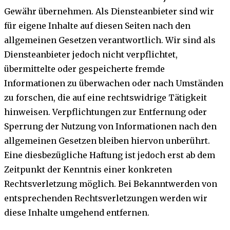
Gewähr übernehmen. Als Diensteanbieter sind wir
für eigene Inhalte auf diesen Seiten nach den
allgemeinen Gesetzen verantwortlich. Wir sind als
Diensteanbieter jedoch nicht verpflichtet,
übermittelte oder gespeicherte fremde
Informationen zu überwachen oder nach Umständen
zu forschen, die auf eine rechtswidrige Tätigkeit
hinweisen. Verpflichtungen zur Entfernung oder
Sperrung der Nutzung von Informationen nach den
allgemeinen Gesetzen bleiben hiervon unberührt.
Eine diesbezügliche Haftung ist jedoch erst ab dem
Zeitpunkt der Kenntnis einer konkreten
Rechtsverletzung möglich. Bei Bekanntwerden von
entsprechenden Rechtsverletzungen werden wir
diese Inhalte umgehend entfernen.