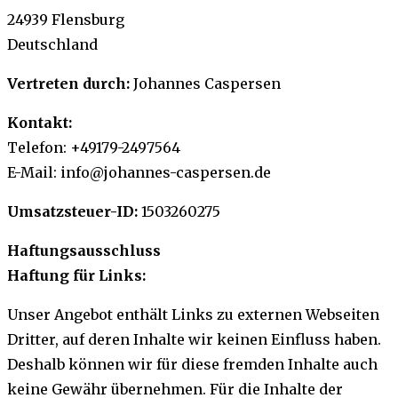
24939 Flensburg
Deutschland
Vertreten durch:
Johannes Caspersen
Kontakt:
Telefon: +49179-2497564
E-Mail:
info
@
johannes-caspersen.de
Umsatzsteuer-ID:
1503260275
Haftungsausschluss
Haftung für Links:
Unser Angebot enthält Links zu externen Webseiten
Dritter, auf deren Inhalte wir keinen Einfluss haben.
Deshalb können wir für diese fremden Inhalte auch
keine Gewähr übernehmen. Für die Inhalte der