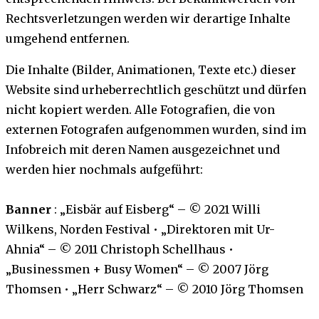
Rechtsverletzungen werden wir derartige Inhalte
umgehend entfernen.
Die Inhalte (Bilder, Animationen, Texte etc.) dieser
Website sind urheberrechtlich geschützt und dürfen
nicht kopiert werden. Alle Fotografien, die von
externen Fotografen aufgenommen wurden, sind im
Infobreich mit deren Namen ausgezeichnet und
werden hier nochmals aufgeführt:
Banner
: „Eisbär auf Eisberg“ – © 2021 Willi
Wilkens, Norden Festival • „Direktoren mit Ur-
Ahnia“ – © 2011 Christoph Schellhaus •
„Businessmen + Busy Women“ – © 2007 Jörg
Thomsen • „Herr Schwarz“ – © 2010 Jörg Thomsen