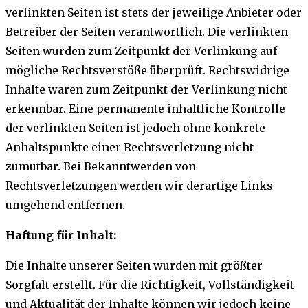
verlinkten Seiten ist stets der jeweilige Anbieter oder
Betreiber der Seiten verantwortlich. Die verlinkten
Seiten wurden zum Zeitpunkt der Verlinkung auf
mögliche Rechtsverstöße überprüft. Rechtswidrige
Inhalte waren zum Zeitpunkt der Verlinkung nicht
erkennbar. Eine permanente inhaltliche Kontrolle
der verlinkten Seiten ist jedoch ohne konkrete
Anhaltspunkte einer Rechtsverletzung nicht
zumutbar. Bei Bekanntwerden von
Rechtsverletzungen werden wir derartige Links
umgehend entfernen.
Haftung für Inhalt:
Die Inhalte unserer Seiten wurden mit größter
Sorgfalt erstellt. Für die Richtigkeit, Vollständigkeit
und Aktualität der Inhalte können wir jedoch keine