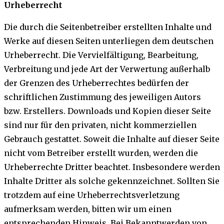
Urheberrecht
Die durch die Seitenbetreiber erstellten Inhalte und
Werke auf diesen Seiten unterliegen dem deutschen
Urheberrecht. Die Vervielfältigung, Bearbeitung,
Verbreitung und jede Art der Verwertung außerhalb
der Grenzen des Urheberrechtes bedürfen der
schriftlichen Zustimmung des jeweiligen Autors
bzw. Erstellers. Downloads und Kopien dieser Seite
sind nur für den privaten, nicht kommerziellen
Gebrauch gestattet. Soweit die Inhalte auf dieser Seite
nicht vom Betreiber erstellt wurden, werden die
Urheberrechte Dritter beachtet. Insbesondere werden
Inhalte Dritter als solche gekennzeichnet. Sollten Sie
trotzdem auf eine Urheberrechtsverletzung
aufmerksam werden, bitten wir um einen
entsprechenden Hinweis. Bei Bekanntwerden von