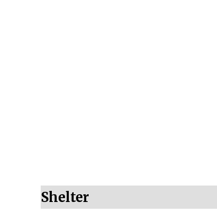
Shelter