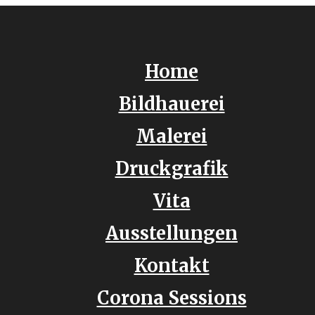
Home
Bildhauerei
Malerei
Druckgrafik
Vita
Ausstellungen
Kontakt
Corona Sessions