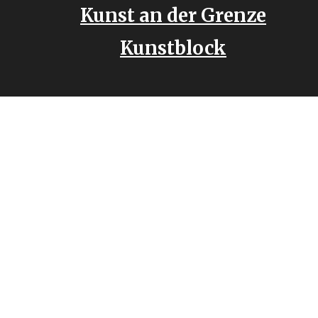
Kunst an der Grenze
Kunstblock